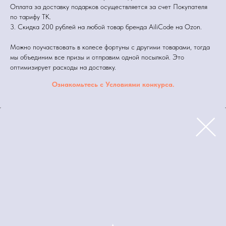
Оплата за доставку подарков осуществляется за счет Покупателя
по тарифу ТК.
3. Скидка 200 рублей на любой товар бренда AiliCode на Ozon.
Можно поучаствовать в колесе фортуны с другими товарами, тогда
мы объединим все призы и отправим одной посылкой. Это
оптимизирует расходы на доставку.
Ознакомьтесь с Условиями конкурса.