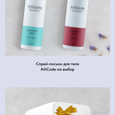
Спрей-лосьон для тела
AiliCode на выбор