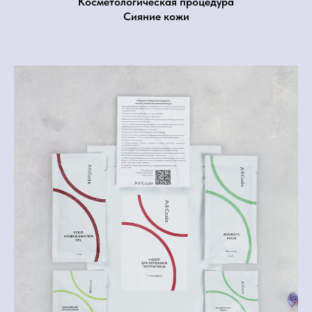
Косметологическая процедура
Сияние кожи