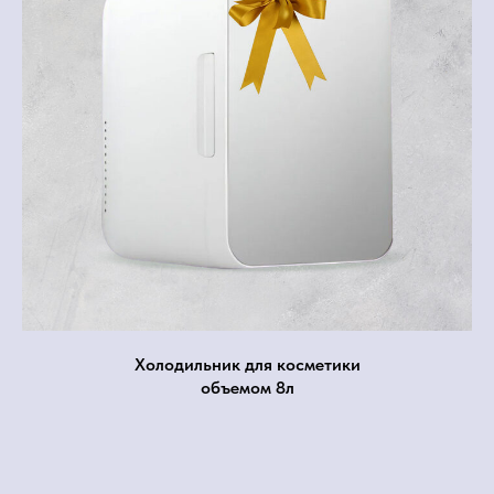
Холодильник для косметики
объемом 8л