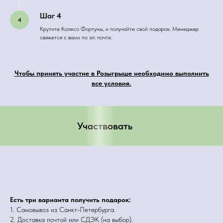
Шаг 4
Крутите Колесо Фортуны, и получайте свой подарок. Менеджер
свяжется с вами по эл. почте.
Чтобы принять участие в Розыгрыше необходимо выполнить
все условия.
Участвовать
Есть три варианта получить подарок:
1. Самовывоз из Санкт-Петербурга.
2. Доставка почтой или СДЭК (на выбор).