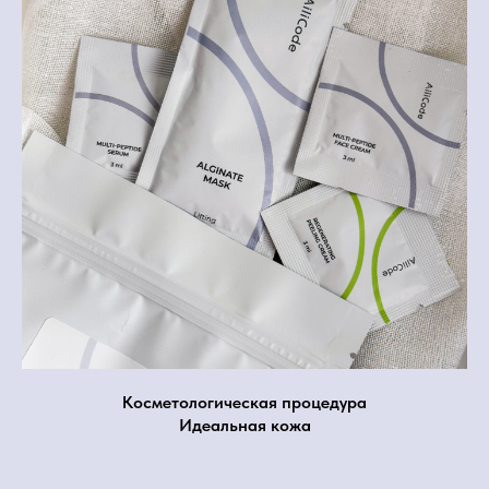
Косметологическая процедура
Идеальная кожа