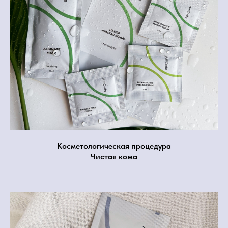
Косметологическая процедура
Чистая кожа