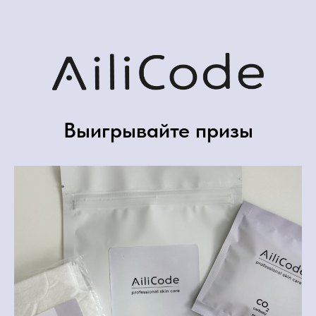
Выигрывайте призы