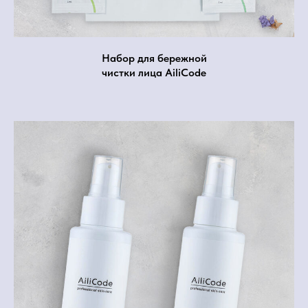
Набор для бережной
чистки лица AiliCode