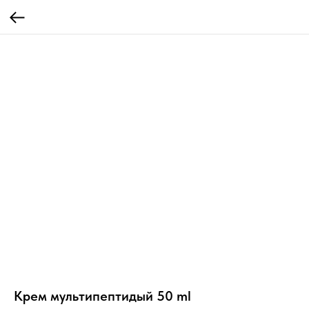
Крем мультипептидый 50 ml